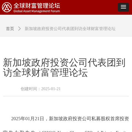
首页
ꄲ
新加坡政府投资公司代表团到访全球财富管理论坛
新加坡政府投资公司代表团到
访全球财富管理论坛
创建时间：
2025-01-21
2025年01月21日，新加坡政府投资公司私募股权首席投资