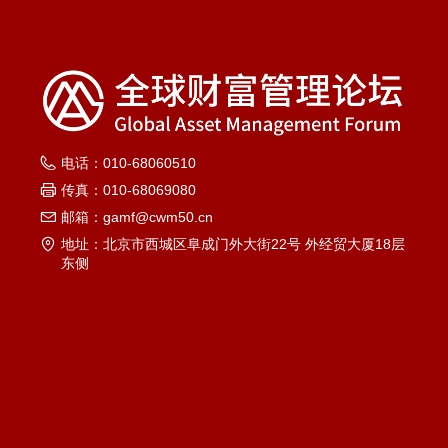
电话：
010-68060510
传真：
010-68069080
邮箱：
gamf@cwm50.cn
地址：
北京市西城区阜成门外大街22号 外经贸大厦18层
东侧