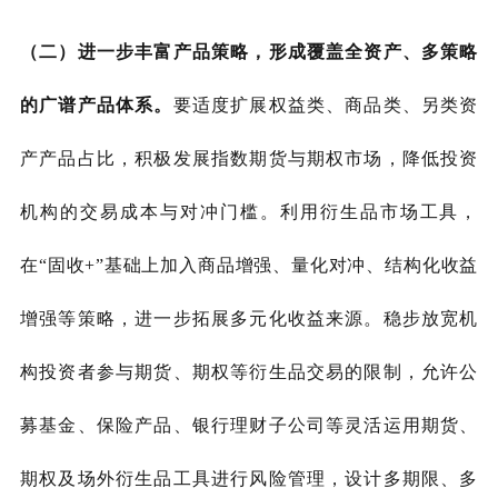
（二）进一步丰富产品策略，形成覆盖全资产、多策略
的广谱产品体系。
要适度扩展权益类、商品类、另类资
产产品占比，积极发展指数期货与期权市场，降低投资
机构的交易成本与对冲门槛。利用衍生品市场工具，
在
“固收+”基础上加入商品增强、量化对冲、结构化收益
增强等策略，进一步拓展多元化收益来源。稳步放宽机
构投资者参与期货、期权等衍生品交易的限制，允许公
募基金、保险产品、银行理财子公司等灵活运用期货、
期权及场外衍生品工具进行风险管理，设计多期限、多