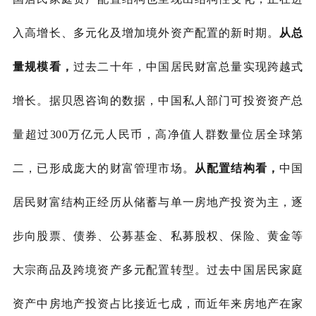
入高增长、多元化及增加境外资产配置的新时期。
从总
量规模看，
过去二十年，中国居民财富总量实现跨越式
增长。据贝恩咨询的数据，中国私人部门可投资资产总
量超过
300万亿元人民币，高净值人群数量位居全球第
二，已形成庞大的财富管理市场。
从配置结构看，
中国
居民财富结构正经历从储蓄与单一房地产投资为主，逐
步向股票、债券、公募基金、私募股权、保险、黄金等
大宗商品及跨境资产多元配置转型。过去中国居民家庭
资产中房地产投资占比接近七成，而近年来房地产在家