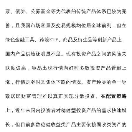
票、债券、公募基金等为代表的传统产品体系已较为完
善，且我国市场容量及交易规模均位居全球前列，但在
绿色金融工具、跨境
ETF、商品及衍生品等创新产品上，
国内产品供给还明显不足。现有投资产品之间的风险关
联度偏高，容易出现行情向好时多数投资产品普遍上
涨，行情走弱时又集体下跌的情况。资产种类的单一导
致居民财富管理难以真正实现分散投资。
在配置策略
上，
近年来国内投资者对稳健型投资产品的需求快速增
长，但
目前多数稳健收益类产品主要依赖固收类资产的