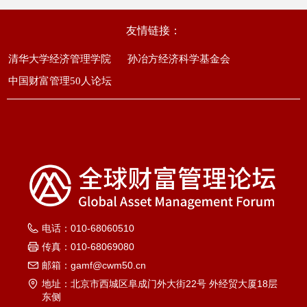
友情链接：
清华大学经济管理学院
孙冶方经济科学基金会
中国财富管理50人论坛
电话：
010-68060510
传真：
010-68069080
邮箱：
gamf@cwm50.cn
地址：
北京市西城区阜成门外大街22号 外经贸大厦18层
东侧