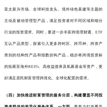
亚太新兴市场、全球科技龙头、境外绿色基建等主题的
主动及被动管理型产品，满足投资者对不同区域和细分
行业的投资需求。同时，要进一步丰富跨境理财通、ETF
互认产品类型，探索引入更多跨时区、跨币种、跨资产
类别的结构性产品和指数挂钩产品，稳步将跨境投资标
的拓展至海外REITs、高收益债券及私募基金等资产，更
好满足居民财富管理跨境化、全球化配置的需求。
（四）加快推进财富管理的服务分层，构建覆盖不同投
资者群体的差异化服务体系。一方面，
要着力打造覆盖