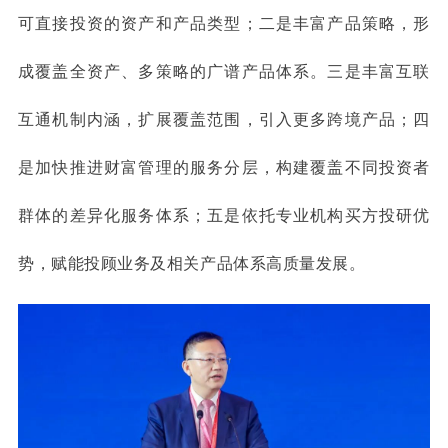
可直接投资的资产和产品类型；二是丰富产品策略，形
成覆盖全资产、多策略的广谱产品体系。三是丰富互联
互通机制内涵，扩展覆盖范围，引入更多跨境产品；四
是加快推进财富管理的服务分层，构建覆盖不同投资者
群体的差异化服务体系；五是依托专业机构买方投研优
势，赋能投顾业务及相关产品体系高质量发展。