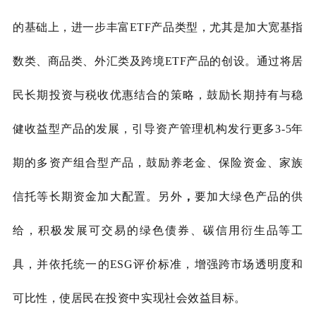
的基础上，进一步丰富ETF产品类型，尤其是加大宽基指
数类、商品类、外汇类及跨境ETF产品的创设。通过将居
民长期投资与税收优惠结合的策略，鼓励长期持有与稳
健收益型产品的发展，引导资产管理机构发行更多3-5年
期的多资产组合型产品，鼓励养老金、保险资金、家族
信托等长期资金加大配置。另外
，
要加大绿色产品的供
给，积极发展可交易的绿色债券、碳信用衍生品等工
具，并依托统一的
ESG评价标准，增强跨市场透明度和
可比性，使居民在投资中实现社会效益目标。