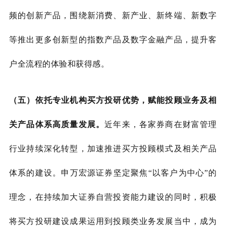
频的创新产品，围绕新消费、新产业、新终端、新数字
等推出更多创新型的指数产品及数字金融产品，提升客
户全流程的体验和获得感。
（五）依托专业机构买方投研优势，赋能投顾业务及相
关产品体系高质量发展。
近年来，各家券商在财富管理
行业持续深化转型，加速推进买方投顾模式及相关产品
体系的建设。申万宏源证券坚定聚焦
“
以客户为中心
”
的
理念，在持续加大证券自营投资能力建设的同时，积极
将买方投研建设成果运用到投顾类业务发展当中，
成为