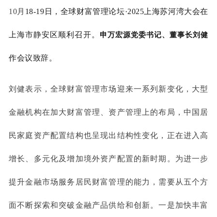
10月
18-19日
，
全球财富管理论坛·2025上海苏河湾大会在
上海市静安区顺利召开。
申万宏源党委书记、董事长
刘健
作
会议致辞。
刘健表示，全球财富管理市场迎来一系列新变化，大型
金融机构在加大财富管理、资产管理上的布局，中国居
民家庭资产配置结构也呈现出结构性变化，正在进入高
增长、多元化及增加境外资产配置的新时期。为进一步
提升金融市场服务居民财富管理的能力，需要从五个方
面不断探索和突破金融产品供给和创新。一是加快丰富