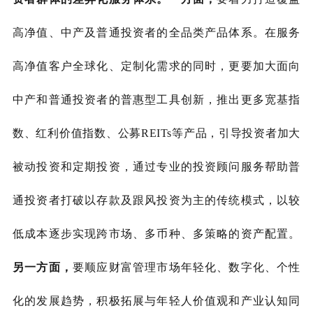
高净值、中产及普通投资者的全品类产品体系。在服务
高净值客户全球化、定制化需求的同时，更要加大面向
中产和普通投资者的普惠型工具创新，推出更多宽基指
数、红利价值指数、公募
REITs等产品，引导投资者加大
被动投资和定期投资，通过专业的投资顾问服务帮助普
通投资者打破以存款及跟风投资为主的传统模式，以较
低成本逐步实现跨市场、多币种、多策略的资产配置。
另一方面，
要顺应财富管理市场年轻化、数字化、个性
化的发展趋势，积极拓展与年轻人价值观和产业认知同