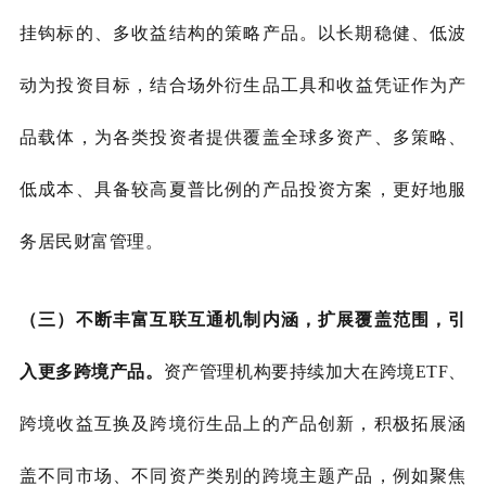
挂钩标的、多收益结构的策略产品。以长期稳健、低波
动为投资目标
，
结合场外衍生品工具和收益凭证作为产
品载体，为各类投资者提供覆盖全球多资产、多策略、
低成本、具备较高夏普比例的产品投资方案，更好地服
务居民财富管理。
（三）不断丰富互联互通机制内涵，扩展覆盖范围，引
入更多跨境产品。
资产管理机构要持续加大在跨境
ETF、
跨境收益互换及跨境衍生品上的产品创新，积极拓展涵
盖不同市场、不同资产类别的跨境主题产品，例如聚焦