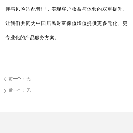
伴与风险适配管理，实现客户收益与体验的双重提升。
让我们共同
为中国居民财富保值增值提供更多元化、更
专业化的产品服务方案。
前一个：
无
ꄴ
后一个：
无
ꄲ