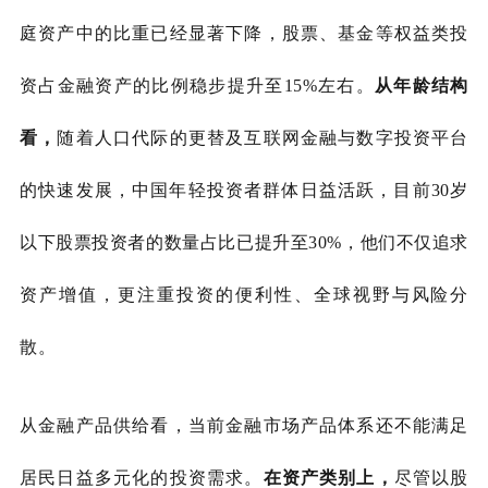
庭资产中的比重已经显著下降，股票、基金等权益类投
资占金融资产的比例稳步提升至
15%左右。
从年龄结构
看，
随着人口代际的更替及互联网金融与数字投资平台
的快速发展，中国年轻投资者群体日益活跃，目前
30岁
以下股票投资者的数量占比已提升至30%，他们不仅追求
资产增值，更注重投资的便利性、全球视野与风险分
散。
从金融产品供给看，当前金融市场产品体系还不能满足
居民日益多元化的投资需求。
在资产类别上，
尽管以股