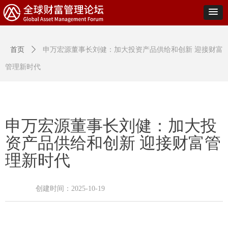
首页
ꄲ
申万宏源董事长刘健：加大投资产品供给和创新 迎接财富
管理新时代
申万宏源董事长刘健：加大投
资产品供给和创新 迎接财富管
理新时代
创建时间：
2025-10-19