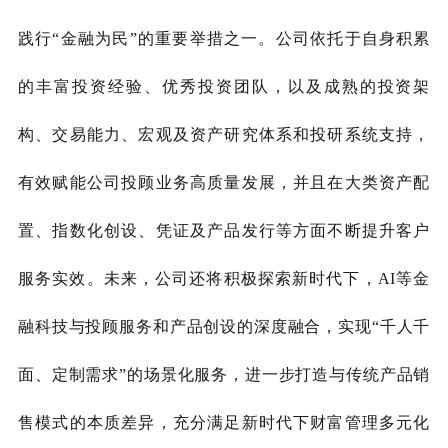
践行
“金融为民”的重要举措之一。公司依托于自身积累
的丰富投资经验、优秀投资团队，以及成熟的投资架
构、交易能力、宏观及资产研究体系和投研系统支持，
有效赋能公司投顾业务高质量发展，并且在大类资产配
置、指数化创设、凭证及产品发行等方面不断提升客户
服务实效。未来，公司还将积极探索新时代下，
AI等金
融科技与投顾服务和产品创设的深度融合，实现
“
千人千
面、定制需求
”
的场景化服务，进一步
打造与传统产品销
售模式的本质差异，充分满足新时代下财富管理多元化