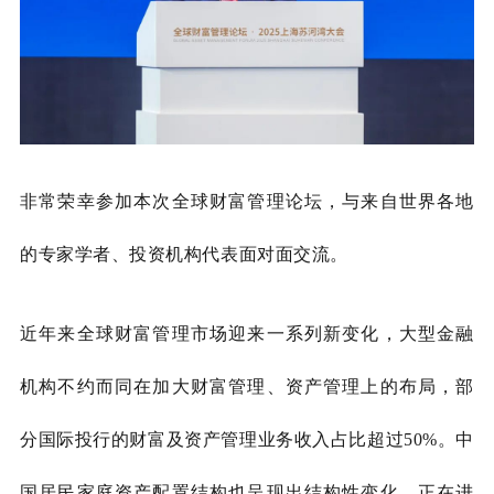
非常荣幸参加本次全球财富管理论坛，与来自世界各地
的专家学者、投资机构代表面对面交流。
近年来全球财富管理市场迎来一系列新变化，大型金融
机构不约而同在加大财富管理、资产管理上的布局，部
分国际投行的财富及资产管理业务收入占比超过
50%。中
国居民家庭资产配置结构也呈现出结构性变化，正在进