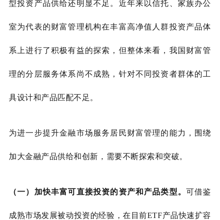
型投资产品供给还明显不足。近年来以信托、家族办公
室为代表的财富管理机构在丰富高净值人群投资产品体
系上进行了积极有益的探索
，但整体来看，我国财富管
理的分层服务体系尚不成熟，针对不同投资者群体的工
具设计和产品匹配不足。
为进一步提升金融市场服务居民财富管理的能力，围绕
加大金融产品供给和创新，需要不断探索和突破。
（一）加快丰富可直接投资的资产和产品类型。
可借鉴
成熟市场发展被动投资的经验，在目前
ETF产品快速扩容