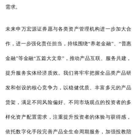
需求。
未来申万宏源证券
愿与各类资产管理机构进一步加大合
作，
进一步强化责任担当，持续围绕
“养老金融”、“普惠
金融”等金融“五篇大文章”，推动产品互联、服务共建，
提升服务实体经济质效。我们将牢牢把握全品类产品研
发和创设的核心竞争力，以稳健优质、丰富多元的产品
货架，满足不同风险偏好、不同市场观点的投资者的多
样化资产配置需求，注重提升投资者的体验与获得感，
依托数字化手段完善产品全生命周期服务，加强投教陪